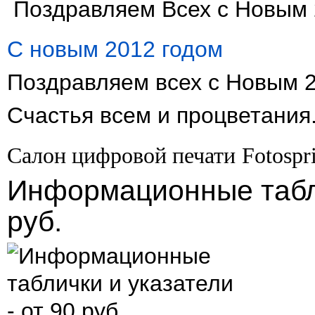
Поздравляем Всех с Новым 2
С новым 2012 годом
Поздравляем всех с Новым 2
Счастья всем и процветания
Салон цифровой печати
Fotospr
Информационные табли
руб.