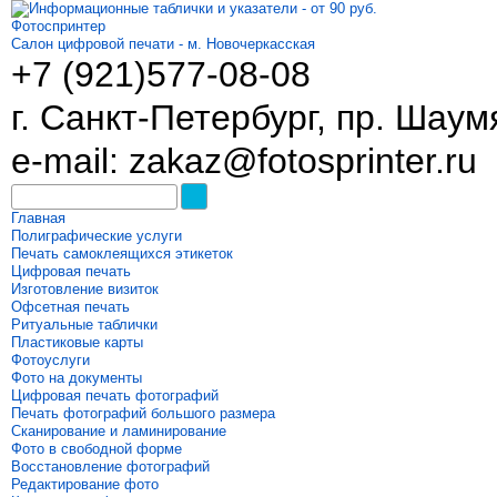
Фотоспринтер
Салон цифровой печати - м. Новочеркасская
+7 (921)
577-08-08
г. Санкт-Петербург, пр. Шаум
e-mail: zakaz@fotosprinter.ru
Главная
Полиграфические услуги
Печать самоклеящихся этикеток
Цифровая печать
Изготовление визиток
Офсетная печать
Ритуальные таблички
Пластиковые карты
Фотоуслуги
Фото на документы
Цифровая печать фотографий
Печать фотографий большого размера
Сканирование и ламинирование
Фото в свободной форме
Восстановление фотографий
Редактирование фото