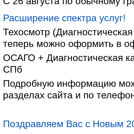
С 26 августа по обычному гр
Расширение спектра услуг!
Техосмотр (Диагностическая
теперь можно оформить в о
ОСАГО + Диагностическая ка
СПб
Подробную информацию можн
разделах сайта и по телефо
Поздравляем Вас с Новым 20