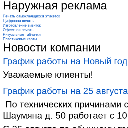
Наружная реклама
Печать самоклеящихся этикеток
Цифровая печать
Изготовление визиток
Офсетная печать
Ритуальные таблички
Пластиковые карты
Новости компании
График работы на Новый год
Уважаемые клиенты!
График работы на 25 августа
По технических причинами с
Шаумяна д. 50 работает с 10.