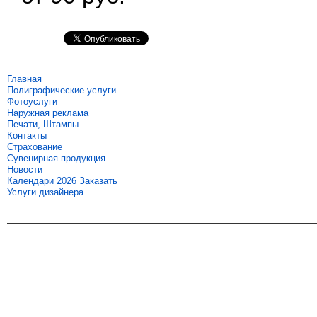
Главная
Полиграфические услуги
Фотоуслуги
Наружная реклама
Печати, Штампы
Контакты
Страхование
Сувенирная продукция
Новости
Календари 2026 Заказать
Услуги дизайнера