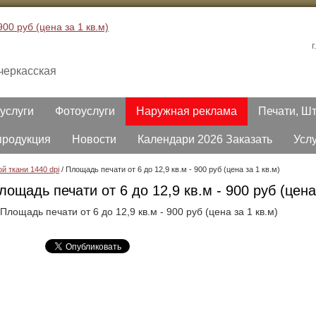
черкасская
услуги
Фотоуслуги
Наружная реклама
Печати, Ш
продукция
Новости
Календари 2026 Заказать
Усл
й ткани 1440 dpi
/
Площадь печати от 6 до 12,9 кв.м - 900 руб (цена за 1 кв.м)
лощадь печати от 6 до 12,9 кв.м - 900 руб (цена