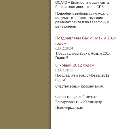
ОСАГО + Диагностическая карта =
Бесплатная доставка по СПб
Подробную информацию можно
получить в соответствующих
разделах сайта и по телефону у
менеджеров.
Поздравляем Вас с Новым 2014
годом!
01.01.2014
Поздравляем Всех с Новым 2014
Годом!!!
С новым 2012 годом
01.01.2012
Поздравляем всех с Новым 2012
годом!!!
Счастья всем и процветания.
Салон цифровой печати
Fotosprinter.ru
- Копицентр
Новочеркасская